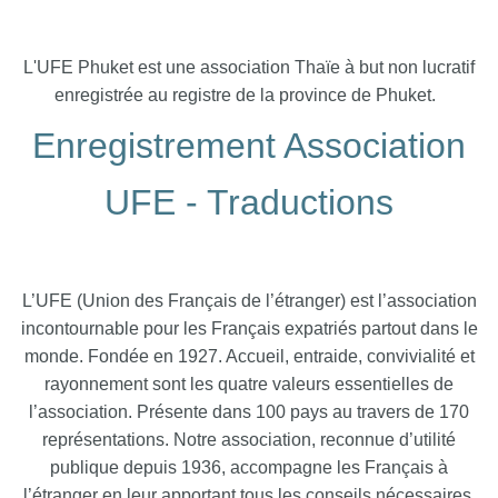
L'UFE Phuket est une association Thaïe à but non lucratif
enregistrée au registre de la province de Phuket.
Enregistrement Association
UFE - Traductions
L’UFE (Union des Français de l’étranger) est l’association
incontournable pour les Français expatriés partout dans le
monde. Fondée en 1927. Accueil, entraide, convivialité et
rayonnement sont les quatre valeurs essentielles de
l’association. Présente dans 100 pays au travers de 170
représentations. Notre association, reconnue d’utilité
publique depuis 1936, accompagne les Français à
l’étranger en leur apportant tous les conseils nécessaires,