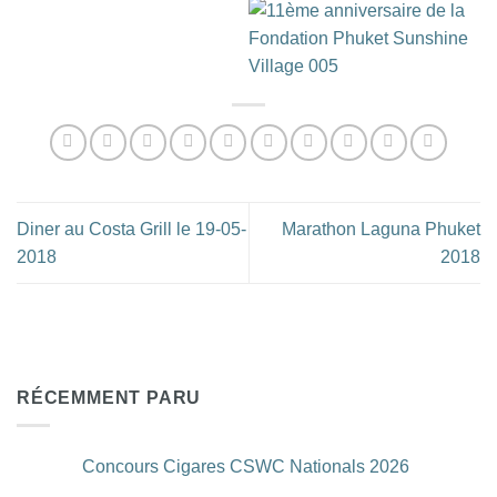
Diner au Costa Grill le 19-05-
Marathon Laguna Phuket
2018
2018
RÉCEMMENT PARU
Concours Cigares CSWC Nationals 2026
Aucun