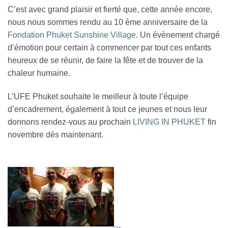
C’est avec grand plaisir et fierté que, cette année encore,
nous nous sommes rendu au 10 ème anniversaire de la
Fondation Phuket Sunshine Village
. Un évènement chargé
d’émotion pour certain à commencer par tout ces enfants
heureux de se réunir, de faire la fête et de trouver de la
chaleur humaine.
L’UFE Phuket souhaite le meilleur à toute l’équipe
d’encadrement, également à tout ce jeunes et nous leur
donnons rendez-vous au prochain
LIVING IN PHUKET
fin
novembre dès maintenant.