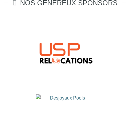
NOS GÉNÉREUX SPONSORS