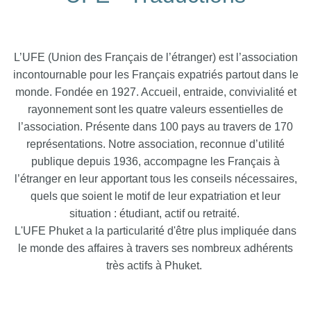
L’UFE (Union des Français de l’étranger) est l’association
incontournable pour les Français expatriés partout dans le
monde. Fondée en 1927. Accueil, entraide, convivialité et
rayonnement sont les quatre valeurs essentielles de
l’association. Présente dans 100 pays au travers de 170
représentations. Notre association, reconnue d’utilité
publique depuis 1936, accompagne les Français à
l’étranger en leur apportant tous les conseils nécessaires,
quels que soient le motif de leur expatriation et leur
situation : étudiant, actif ou retraité.
L'UFE Phuket a la particularité d'être plus impliquée dans
le monde des affaires à travers ses nombreux adhérents
très actifs à Phuket.