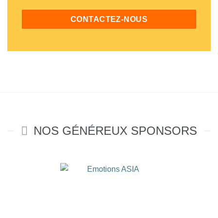
CONTACTEZ-NOUS
NOS GÉNÉREUX SPONSORS