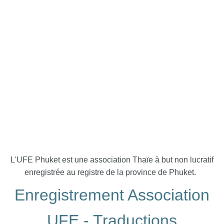
L'UFE Phuket est une association Thaïe à but non lucratif
enregistrée au registre de la province de Phuket.
Enregistrement Association
UFE - Traductions