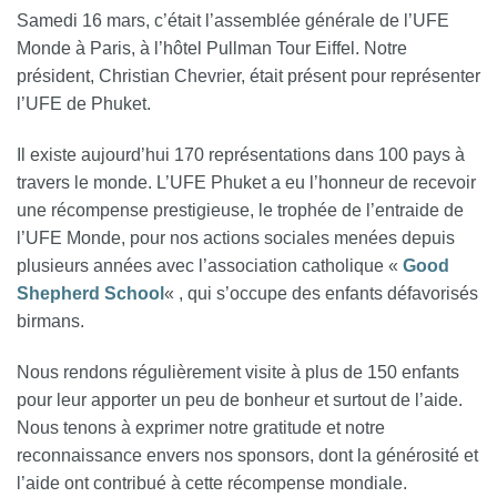
Samedi 16 mars, c’était l’assemblée générale de l’UFE
Monde à Paris, à l’hôtel Pullman Tour Eiffel. Notre
président, Christian Chevrier, était présent pour représenter
l’UFE de Phuket.
Il existe aujourd’hui 170 représentations dans 100 pays à
travers le monde. L’UFE Phuket a eu l’honneur de recevoir
une récompense prestigieuse, le trophée de l’entraide de
l’UFE Monde, pour nos actions sociales menées depuis
plusieurs années avec l’association catholique «
Good
Shepherd Scho
ol
« , qui s’occupe des enfants défavorisés
birmans.
Nous rendons régulièrement visite à plus de 150 enfants
pour leur apporter un peu de bonheur et surtout de l’aide.
Nous tenons à exprimer notre gratitude et notre
reconnaissance envers nos sponsors, dont la générosité et
l’aide ont contribué à cette récompense mondiale.