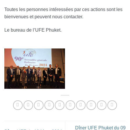
Toutes les personnes intéressées par ces actions sont les
bienvenues et peuvent nous contacter.
Le bureau de l’UFE Phuket.
Dîner UFE Phuket du 09