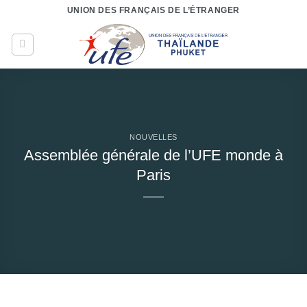
Passer
UNION DES FRANÇAIS DE L’ÉTRANGER
au
contenu
NOUVELLES
Assemblée générale de l’UFE monde à
Paris