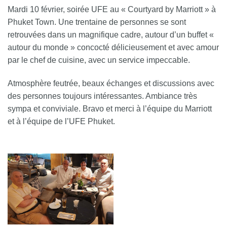
Mardi 10 février, soirée UFE au « Courtyard by Marriott » à
Phuket Town. Une trentaine de personnes se sont
retrouvées dans un magnifique cadre, autour d’un buffet «
autour du monde » concocté délicieusement et avec amour
par le chef de cuisine, avec un service impeccable.
Atmosphère feutrée, beaux échanges et discussions avec
des personnes toujours intéressantes. Ambiance très
sympa et conviviale. Bravo et merci à l’équipe du Marriott
et à l’équipe de l’UFE Phuket.