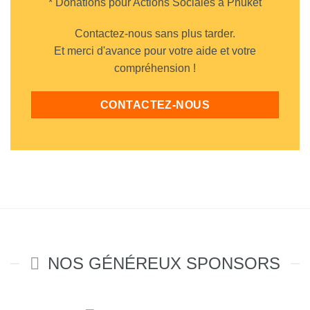
* Donations pour Actions Sociales à Phuket
Contactez-nous sans plus tarder.
Et merci d'avance pour votre aide et votre
compréhension !
CONTACTEZ-NOUS
NOS GÉNÉREUX SPONSORS