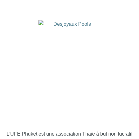
L'UFE Phuket est une association Thaïe à but non lucratif