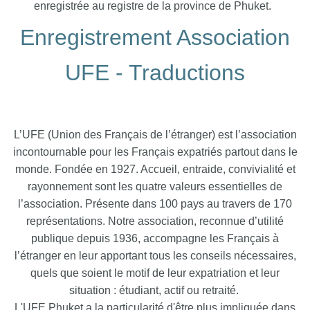
enregistrée au registre de la province de Phuket.
Enregistrement Association
UFE - Traductions
L’UFE (Union des Français de l’étranger) est l’association
incontournable pour les Français expatriés partout dans le
monde. Fondée en 1927. Accueil, entraide, convivialité et
rayonnement sont les quatre valeurs essentielles de
l’association. Présente dans 100 pays au travers de 170
représentations. Notre association, reconnue d’utilité
publique depuis 1936, accompagne les Français à
l’étranger en leur apportant tous les conseils nécessaires,
quels que soient le motif de leur expatriation et leur
situation : étudiant, actif ou retraité.
L'UFE Phuket a la particularité d'être plus impliquée dans