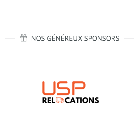
NOS GÉNÉREUX SPONSORS