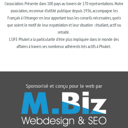
l’association. Présente dans 100 pays au travers de 170 représentations. Notre
association, reconnue d’utilité publique depuis 1936, accompagne les
Français à l’étranger en leur apportant tous les conseils nécessaires, quels
que soient le motif de leur expatriation et leur situation : étudiant, actif ou
retraité.
L'UFE Phuket a la particularité d'être plus impliquée dans le monde des
affaires à travers ses nombreux adhérents très actifs à Phuket.
Sponsorisé et conçu pour le web par