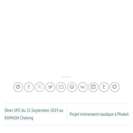
Dîner UFE du 21 Septembre 2019 au
Projet événement nautique à Phuket
RAMADA Chalong