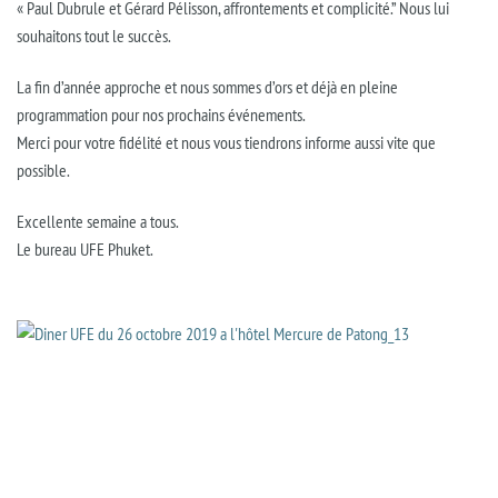
« Paul
Dubrule
et Gérard
Pélisson
, affrontements et complicité.
” Nous lui
souhaitons tout le succès.
La fin d’année approche et nous sommes d’ors et déjà en pleine
programmation pour nos prochains événements.
Merci pour votre fidélité et nous vous tiendrons informe aussi vite que
possible.
Excellente semaine a tous.
Le bureau UFE
Phuket
.