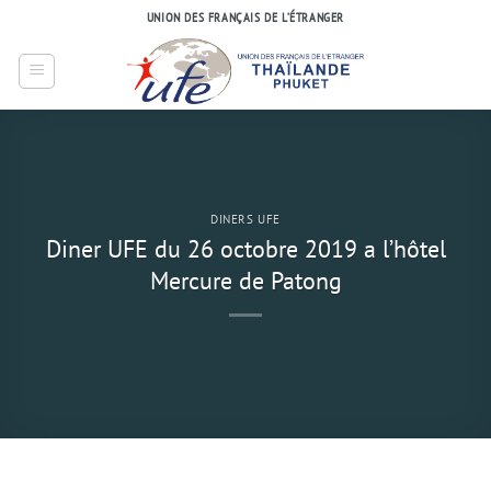
Passer
UNION DES FRANÇAIS DE L’ÉTRANGER
au
contenu
DINERS UFE
Diner UFE du 26 octobre 2019 a l’hôtel
Mercure de Patong