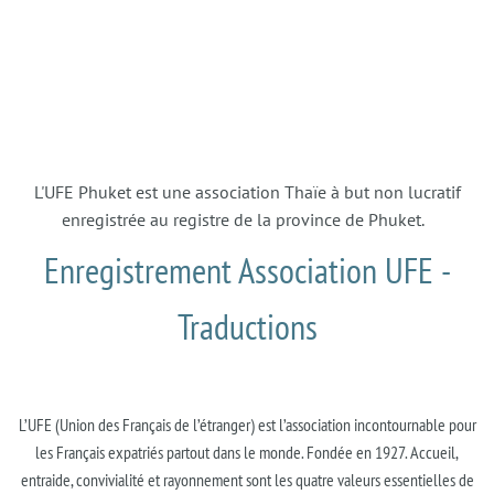
L'UFE Phuket est une association Thaïe à but non lucratif
enregistrée au registre de la province de Phuket.
Enregistrement Association UFE -
Traductions
L’UFE (Union des Français de l’étranger) est l’association incontournable pour
les Français expatriés partout dans le monde. Fondée en 1927. Accueil,
entraide, convivialité et rayonnement sont les quatre valeurs essentielles de