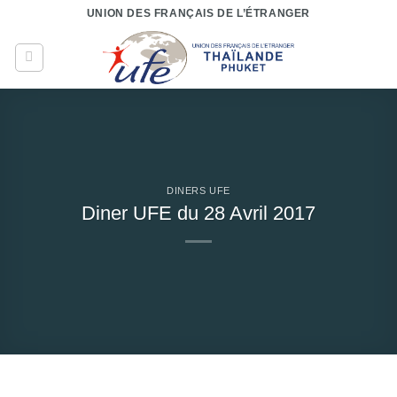
Passer
UNION DES FRANÇAIS DE L’ÉTRANGER
au
contenu
DINERS UFE
Diner UFE du 28 Avril 2017