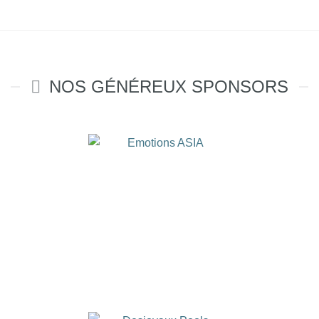
NOS GÉNÉREUX SPONSORS