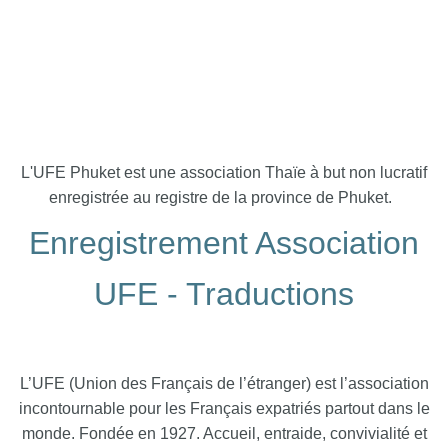
L'UFE Phuket est une association Thaïe à but non lucratif
enregistrée au registre de la province de Phuket.
Enregistrement Association
UFE - Traductions
L’UFE (Union des Français de l’étranger) est l’association
incontournable pour les Français expatriés partout dans le
monde. Fondée en 1927. Accueil, entraide, convivialité et