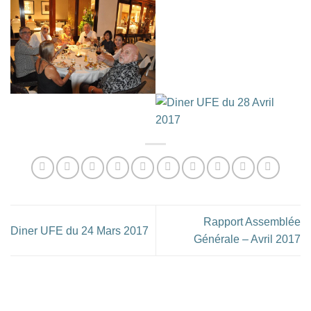
Rapport Assemblée
Diner UFE du 24 Mars 2017
Générale – Avril 2017