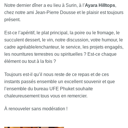
Notre dernier dîner a eu lieu à Surin, à l’
Ayara Hilltops
,
chez notre ami Jean-Pierre Dousse et le plaisir est toujours
présent.
Est-ce l’apéritif, le plat principal, la poire ou le fromage, le
succulent dessert, le vin, notre discussion, votre humour, le
cadre agréable/enchanteur, le service, les projets engagés,
les nourritures terrestres ou spirituelles ? Est-ce chaque
élément ou tout à la fois ?
Toujours est-il qu’il nous reste de ce repas et de ces
instants passés ensemble un excellent souvenir et que
l’ensemble du bureau UFE Phuket souhaite
chaleureusement tous vous en remercier.
À renouveler sans modération !