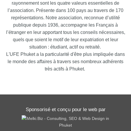
rayonnement sont les quatre valeurs essentielles de
l’association. Présente dans 100 pays au travers de 170
représentations. Notre association, reconnue d’utilité
publique depuis 1936, accompagne les Français à
l’étranger en leur apportant tous les conseils nécessaires,
quels que soient le motif de leur expatriation et leur
situation : étudiant, actif ou retraité.
L'UFE Phuket a la particularité d'être plus impliquée dans
le monde des affaires à travers ses nombreux adhérents
très actifs à Phuket.
Sponsorisé et conçu pour le web par