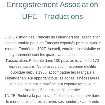
Enregistrement Association
UFE - Traductions
L’UFE (Union des Français de l’étranger) est l’association
incontournable pour les Français expatriés partout dans le
monde. Fondée en 1927. Accueil, entraide, convivialité et
rayonnement sont les quatre valeurs essentielles de
l’association. Présente dans 100 pays au travers de 170
représentations. Notre association, reconnue d’utilité
publique depuis 1936, accompagne les Français à
l’étranger en leur apportant tous les conseils nécessaires,
quels que soient le motif de leur expatriation et leur
situation : étudiant, actif ou retraité.
L'UFE Phuket a la particularité d'être plus impliquée dans
le monde des affaires à travers ses nombreux adhérents