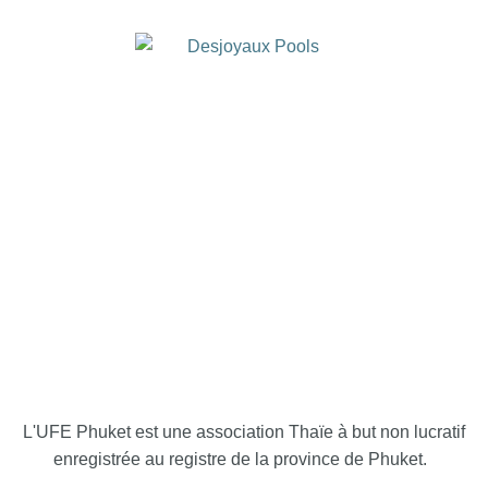
L'UFE Phuket est une association Thaïe à but non lucratif
enregistrée au registre de la province de Phuket.