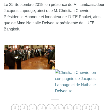
Le 25 Septembre 2018, en présence de M. l’ambassadeur
Jacques Lapouge, ainsi que M. Christian Chevrier,
Président d’Honneur et fondateur de l’UFE Phuket, ainsi
que de Mme Nathalie Delveaux présidente de l’UFE
Bangkok.