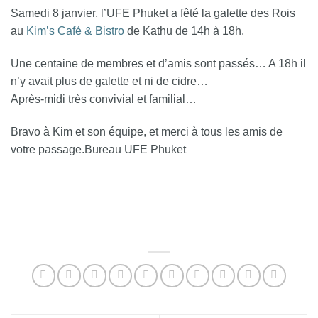
Samedi 8 janvier, l’UFE Phuket a fêté la galette des Rois
au
Kim’s Café & Bistro
de Kathu de 14h à 18h.
Une centaine de membres et d’amis sont passés… A 18h il
n’y avait plus de galette et ni de cidre…
Après-midi très convivial et familial…
Bravo à Kim et son équipe, et merci à tous les amis de
votre passage.Bureau UFE Phuket