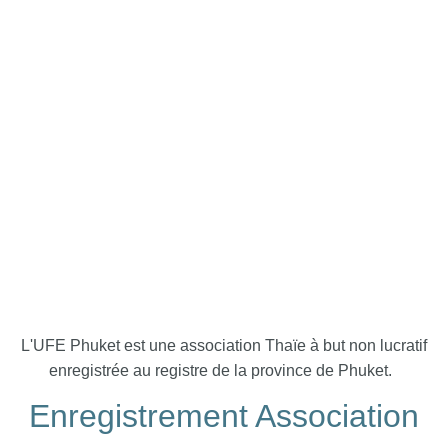
L'UFE Phuket est une association Thaïe à but non lucratif
enregistrée au registre de la province de Phuket.
Enregistrement Association