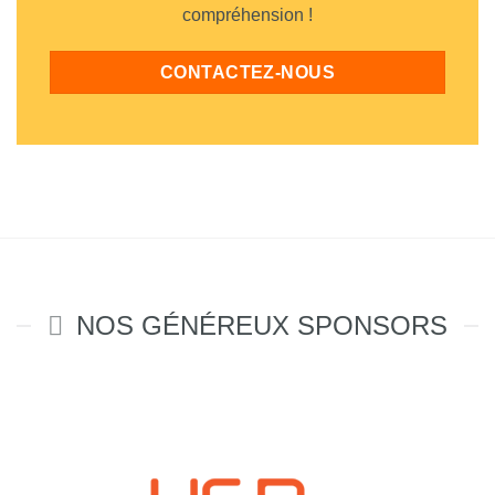
compréhension !
CONTACTEZ-NOUS
NOS GÉNÉREUX SPONSORS