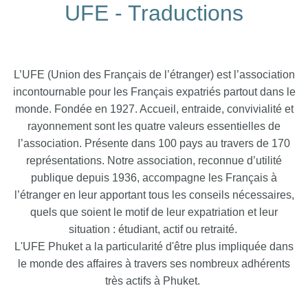
UFE - Traductions
L’UFE (Union des Français de l’étranger) est l’association
incontournable pour les Français expatriés partout dans le
monde. Fondée en 1927. Accueil, entraide, convivialité et
rayonnement sont les quatre valeurs essentielles de
l’association. Présente dans 100 pays au travers de 170
représentations. Notre association, reconnue d’utilité
publique depuis 1936, accompagne les Français à
l’étranger en leur apportant tous les conseils nécessaires,
quels que soient le motif de leur expatriation et leur
situation : étudiant, actif ou retraité.
L'UFE Phuket a la particularité d'être plus impliquée dans
le monde des affaires à travers ses nombreux adhérents
très actifs à Phuket.