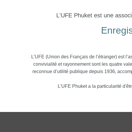
L'UFE Phuket est une associa
Enregis
L’UFE (Union des Français de l’étranger) est l’a
convivialité et rayonnement sont les quatre val
reconnue d’utilité publique depuis 1936, accompa
L'UFE Phuket a la particularité d'ê