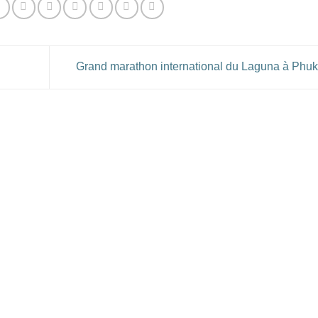
Grand marathon international du Laguna à Phu