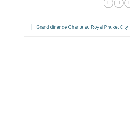
Grand dîner de Charité au Royal Phuket City