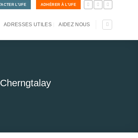
ACTER L'UFE
ADHÉRER À L'UFE
ADRESSES UTILES
AIDEZ NOUS
Cherngtalay