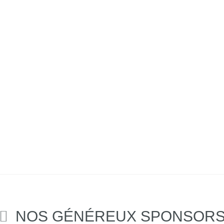
NOS GÉNÉREUX SPONSOR