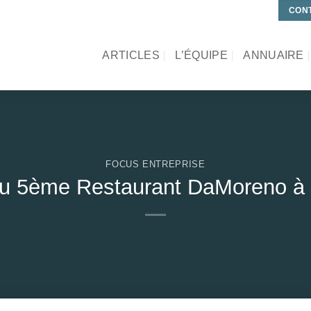
CONT
ARTICLES
L’ÉQUIPE
ANNUAIRE
FOCUS ENTREPRISE
du 5ème Restaurant DaMoreno à 