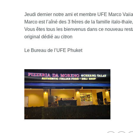
Jeudi dernier notre ami et membre UFE Marco Vaii
Marco est l’aîné des 3 frères de la famille italo-thaï
Vous êtes tous les bienvenus dans ce nouveau restau
original dédié au citron
Le Bureau de l’UFE Phuket