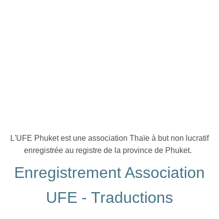
L'UFE Phuket est une association Thaïe à but non lucratif
enregistrée au registre de la province de Phuket.
Enregistrement Association
UFE - Traductions