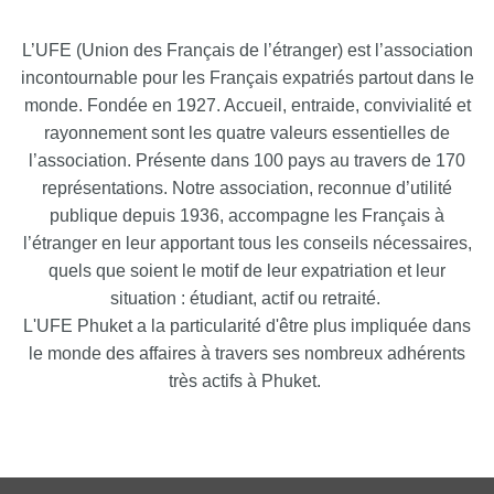
L’UFE (Union des Français de l’étranger) est l’association
incontournable pour les Français expatriés partout dans le
monde. Fondée en 1927. Accueil, entraide, convivialité et
rayonnement sont les quatre valeurs essentielles de
l’association. Présente dans 100 pays au travers de 170
représentations. Notre association, reconnue d’utilité
publique depuis 1936, accompagne les Français à
l’étranger en leur apportant tous les conseils nécessaires,
quels que soient le motif de leur expatriation et leur
situation : étudiant, actif ou retraité.
L'UFE Phuket a la particularité d'être plus impliquée dans
le monde des affaires à travers ses nombreux adhérents
très actifs à Phuket.