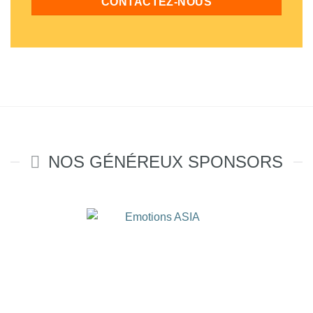
CONTACTEZ-NOUS
NOS GÉNÉREUX SPONSORS