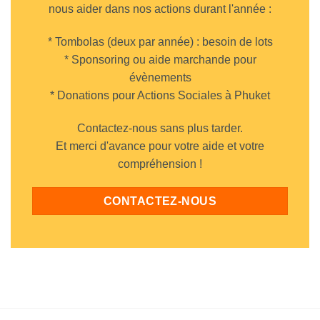
nous aider dans nos actions durant l'année :
* Tombolas (deux par année) : besoin de lots
* Sponsoring ou aide marchande pour
évènements
* Donations pour Actions Sociales à Phuket
Contactez-nous sans plus tarder.
Et merci d'avance pour votre aide et votre
compréhension !
CONTACTEZ-NOUS