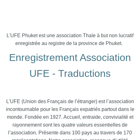
L'UFE Phuket est une association Thaïe à but non lucratif
enregistrée au registre de la province de Phuket.
Enregistrement Association
UFE - Traductions
L’UFE (Union des Français de l’étranger) est l’association
incontournable pour les Français expatriés partout dans le
monde. Fondée en 1927. Accueil, entraide, convivialité et
rayonnement sont les quatre valeurs essentielles de
l’association. Présente dans 100 pays au travers de 170