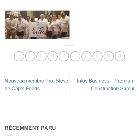
Nouveau membre Pro, Steve
Infos Business – Premium
de Cap’s Foods
Construction Samui
RÉCEMMENT PARU