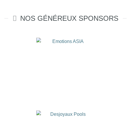
NOS GÉNÉREUX SPONSORS