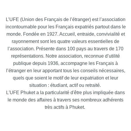
L’UFE (Union des Français de l’étranger) est l’association
incontournable pour les Français expatriés partout dans le
monde. Fondée en 1927. Accueil, entraide, convivialité et
rayonnement sont les quatre valeurs essentielles de
l’association. Présente dans 100 pays au travers de 170
représentations. Notre association, reconnue d’utilité
publique depuis 1936, accompagne les Français à
l’étranger en leur apportant tous les conseils nécessaires,
quels que soient le motif de leur expatriation et leur
situation : étudiant, actif ou retraité.
L'UFE Phuket a la particularité d'être plus impliquée dans
le monde des affaires à travers ses nombreux adhérents
très actifs à Phuket.