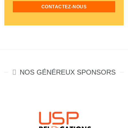
CONTACTEZ-NOUS
NOS GÉNÉREUX SPONSORS