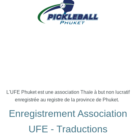
L'UFE Phuket est une association Thaïe à but non lucratif
enregistrée au registre de la province de Phuket.
Enregistrement Association
UFE - Traductions