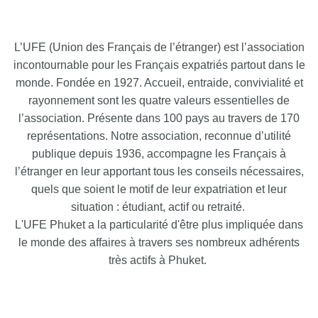
L’UFE (Union des Français de l’étranger) est l’association
incontournable pour les Français expatriés partout dans le
monde. Fondée en 1927. Accueil, entraide, convivialité et
rayonnement sont les quatre valeurs essentielles de
l’association. Présente dans 100 pays au travers de 170
représentations. Notre association, reconnue d’utilité
publique depuis 1936, accompagne les Français à
l’étranger en leur apportant tous les conseils nécessaires,
quels que soient le motif de leur expatriation et leur
situation : étudiant, actif ou retraité.
L'UFE Phuket a la particularité d'être plus impliquée dans
le monde des affaires à travers ses nombreux adhérents
très actifs à Phuket.