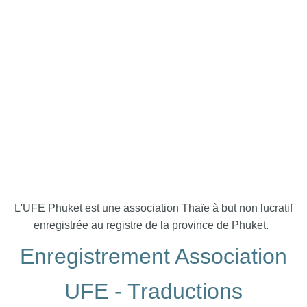
L'UFE Phuket est une association Thaïe à but non lucratif
enregistrée au registre de la province de Phuket.
Enregistrement Association
UFE - Traductions