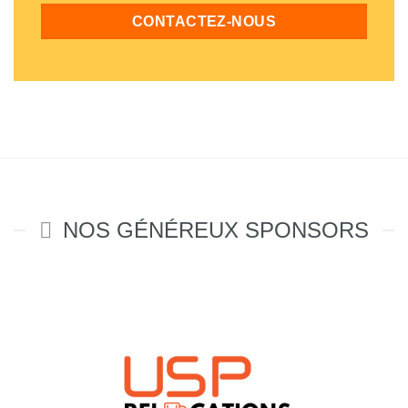
CONTACTEZ-NOUS
NOS GÉNÉREUX SPONSORS