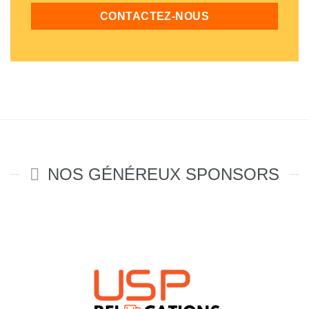
CONTACTEZ-NOUS
NOS GÉNÉREUX SPONSORS