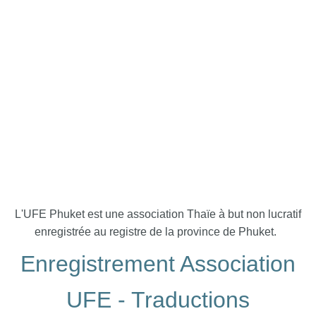
L'UFE Phuket est une association Thaïe à but non lucratif
enregistrée au registre de la province de Phuket.
Enregistrement Association
UFE - Traductions