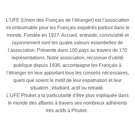
L’UFE (Union des Français de l’étranger) est l’association
incontournable pour les Français expatriés partout dans le
monde. Fondée en 1927. Accueil, entraide, convivialité et
rayonnement sont les quatre valeurs essentielles de
l’association. Présente dans 100 pays au travers de 170
représentations. Notre association, reconnue d’utilité
publique depuis 1936, accompagne les Français à
l’étranger en leur apportant tous les conseils nécessaires,
quels que soient le motif de leur expatriation et leur
situation : étudiant, actif ou retraité.
L'UFE Phuket a la particularité d'être plus impliquée dans
le monde des affaires à travers ses nombreux adhérents
très actifs à Phuket.