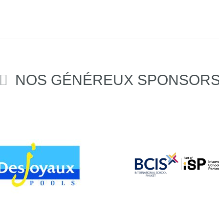
NOS GÉNÉREUX SPONSOR