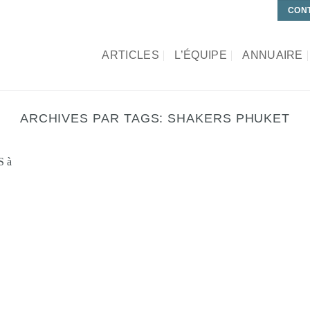
CONT
ARTICLES
L’ÉQUIPE
ANNUAIRE
ARCHIVES PAR TAGS:
SHAKERS PHUKET