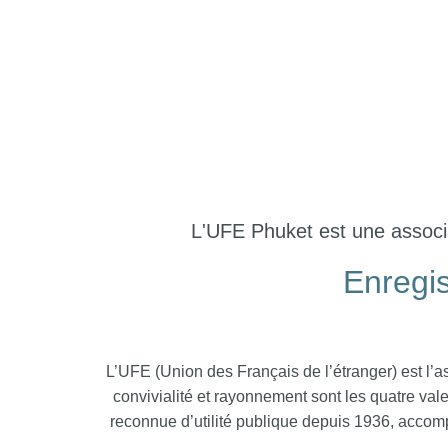
L'UFE Phuket est une associa
Enregis
L’UFE (Union des Français de l’étranger) est l’a
convivialité et rayonnement sont les quatre val
reconnue d’utilité publique depuis 1936, accompa