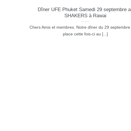
Dîner UFE Phuket Samedi 29 septembre a
SHAKERS à Rawai
Chers Amis et membres. Notre dîner du 29 septembre 
place cette fois-ci au [...]