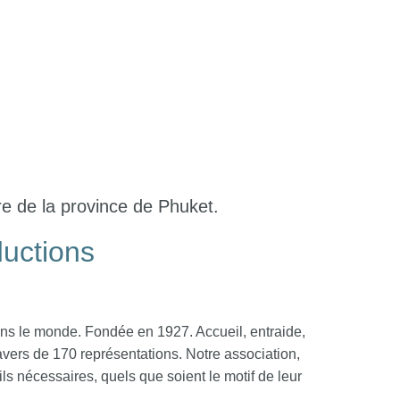
tre de la province de Phuket.
ductions
dans le monde. Fondée en 1927. Accueil, entraide,
avers de 170 représentations. Notre association,
ls nécessaires, quels que soient le motif de leur