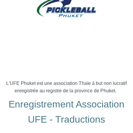
L'UFE Phuket est une association Thaïe à but non lucratif
enregistrée au registre de la province de Phuket.
Enregistrement Association
UFE - Traductions