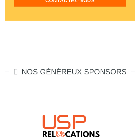
CONTACTEZ-NOUS
NOS GÉNÉREUX SPONSORS