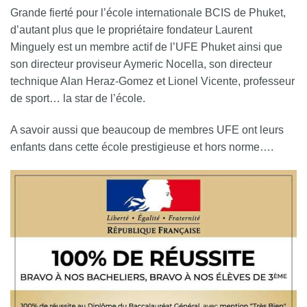
Grande fierté pour l’école internationale BCIS de Phuket,
d’autant plus que le propriétaire fondateur Laurent
Minguely est un membre actif de l’UFE Phuket ainsi que
son directeur proviseur Aymeric Nocella, son directeur
technique Alan Heraz-Gomez et Lionel Vicente, professeur
de sport… la star de l’école.
A savoir aussi que beaucoup de membres UFE ont leurs
enfants dans cette école prestigieuse et hors norme….