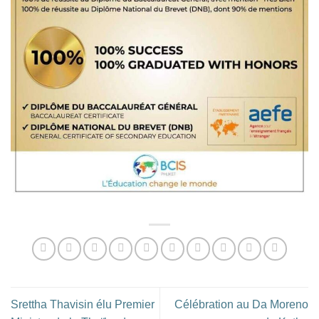
Srettha Thavisin élu Premier
Célébration au Da Moreno