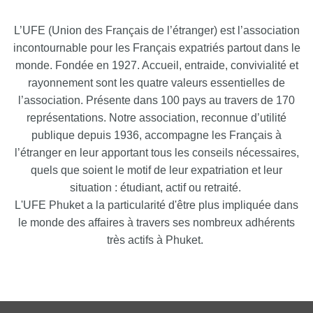
L’UFE (Union des Français de l’étranger) est l’association
incontournable pour les Français expatriés partout dans le
monde. Fondée en 1927. Accueil, entraide, convivialité et
rayonnement sont les quatre valeurs essentielles de
l’association. Présente dans 100 pays au travers de 170
représentations. Notre association, reconnue d’utilité
publique depuis 1936, accompagne les Français à
l’étranger en leur apportant tous les conseils nécessaires,
quels que soient le motif de leur expatriation et leur
situation : étudiant, actif ou retraité.
L'UFE Phuket a la particularité d'être plus impliquée dans
le monde des affaires à travers ses nombreux adhérents
très actifs à Phuket.