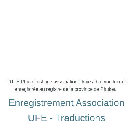
L'UFE Phuket est une association Thaïe à but non lucratif
enregistrée au registre de la province de Phuket.
Enregistrement Association
UFE - Traductions