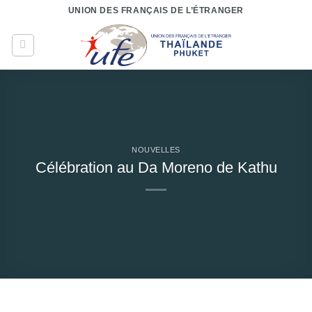
Passer
UNION DES FRANÇAIS DE L’ÉTRANGER
au
contenu
NOUVELLES
Célébration au Da Moreno de Kathu