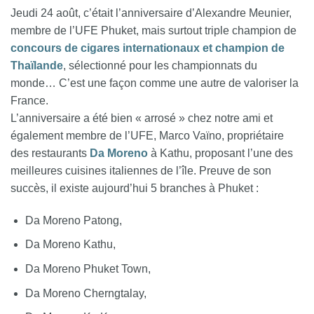
Jeudi 24 août, c’était l’anniversaire d’Alexandre Meunier,
membre de l’UFE Phuket, mais surtout triple champion de
concours de cigares internationaux et champion de
Thaïlande
, sélectionné pour les championnats du
monde… C’est une façon comme une autre de valoriser la
France.
L’anniversaire a été bien « arrosé » chez notre ami et
également membre de l’UFE, Marco Vaïno, propriétaire
des restaurants
Da Moreno
à Kathu, proposant l’une des
meilleures cuisines italiennes de l’île. Preuve de son
succès, il existe aujourd’hui 5 branches à Phuket :
Da Moreno Patong,
Da Moreno Kathu,
Da Moreno Phuket Town,
Da Moreno Cherngtalay,