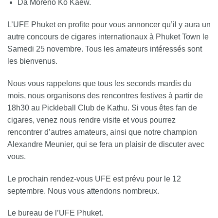
Da Moreno Ko Kaew.
L’UFE Phuket en profite pour vous annoncer qu’il y aura un
autre concours de cigares internationaux à Phuket Town le
Samedi 25 novembre. Tous les amateurs intéressés sont
les bienvenus.
Nous vous rappelons que tous les seconds mardis du
mois, nous organisons des rencontres festives à partir de
18h30 au Pickleball Club de Kathu. Si vous êtes fan de
cigares, venez nous rendre visite et vous pourrez
rencontrer d’autres amateurs, ainsi que notre champion
Alexandre Meunier, qui se fera un plaisir de discuter avec
vous.
Le prochain rendez-vous UFE est prévu pour le 12
septembre. Nous vous attendons nombreux.
Le bureau de l’UFE Phuket.