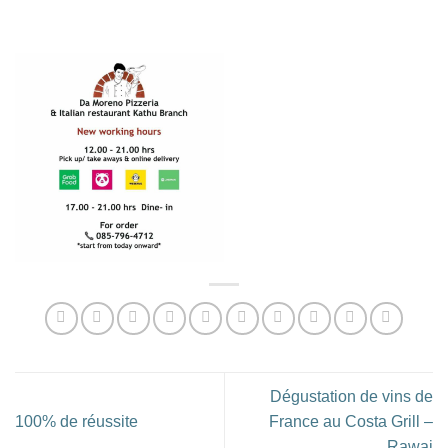
Dégustation de vins de
100% de réussite
France au Costa Grill –
Rawai