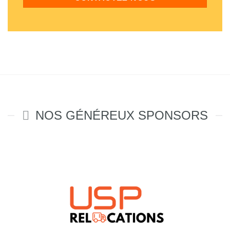
NOS GÉNÉREUX SPONSORS